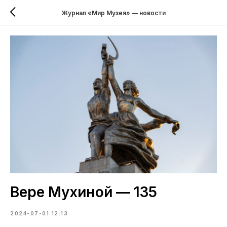
Журнал «Мир Музея» — новости
Вере Мухиной — 135
2024-07-01 12:13