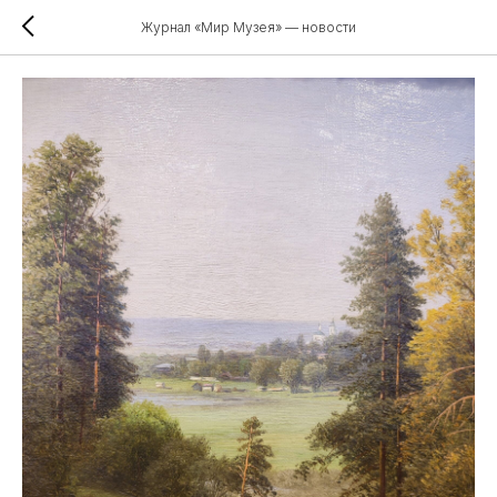
Журнал «Мир Музея» — новости