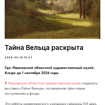
Тайна Вельца раскрыта
2026-03-16 10:57
Где: Ивановский областной художественный музей.
Когда: до 1 сентября 2026 года.
В
Ивановском областном художественном музее
открылась
выставка «Тайна Вельца», посвящённая трём новым
поступлениям в фонды.
Это работы нидерландского художника середины XIX века