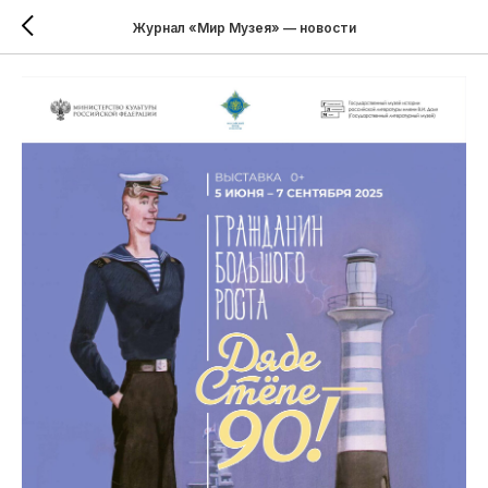
Журнал «Мир Музея» — новости