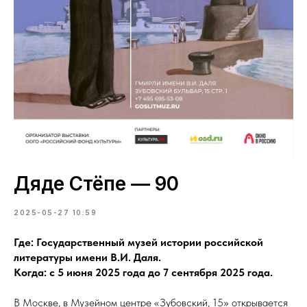
Дяде Стёпе — 90
2025-05-27 10:59
Где: Государственный музей истории российской
литературы имени В.И. Даля.
Когда: с 5 июня 2025 года до 7 сентября 2025 года.
В Москве, в Музейном центре «Зубовский, 15» открывается