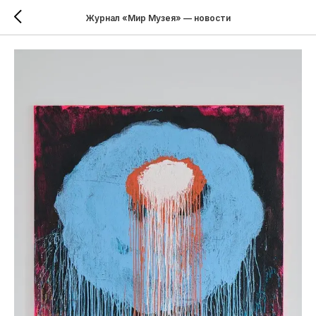
Журнал «Мир Музея» — новости