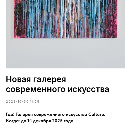
Новая галерея
современного искусства
2025-10-30 11:08
Где: Галерея современного искусства Culture.
Когда: до 14 декабря 2025 года.