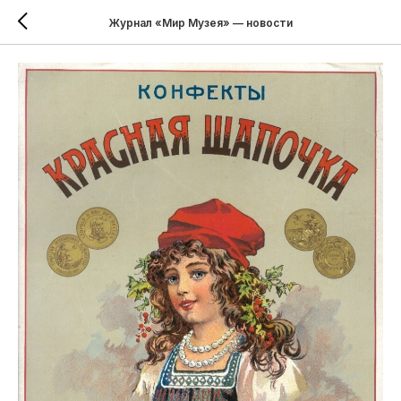
Журнал «Мир Музея» — новости