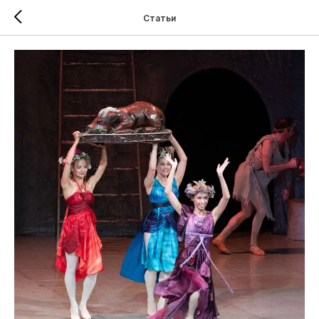
Статьи