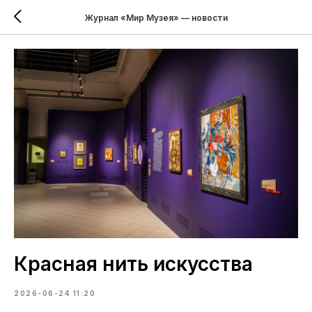
Журнал «Мир Музея» — новости
Красная нить искусства
2026-06-24 11:20