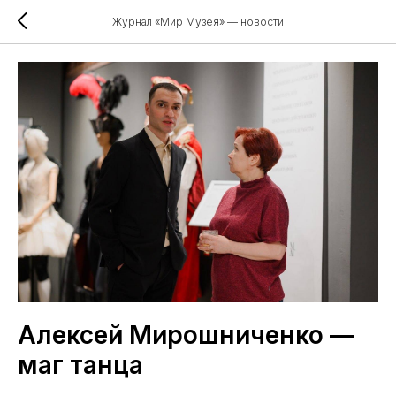
Журнал «Мир Музея» — новости
Алексей Мирошниченко —
маг танца