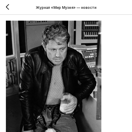
Журнал «Мир Музея» — новости