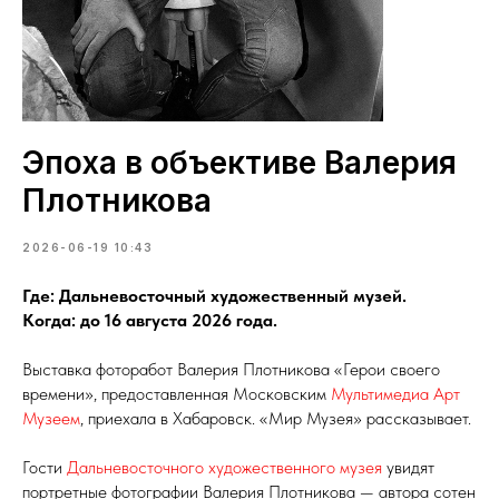
Эпоха в объективе Валерия
Плотникова
2026-06-19 10:43
Где: Дальневосточный художественный музей.
Когда: до 16 августа 2026 года.
Выставка фоторабот Валерия Плотникова «Герои своего
времени», предоставленная Московским
Мультимедиа Арт
Музеем
, приехала в Хабаровск. «Мир Музея» рассказывает.
Гости
Дальневосточного художественного музея
увидят
портретные фотографии Валерия Плотникова — автора сотен