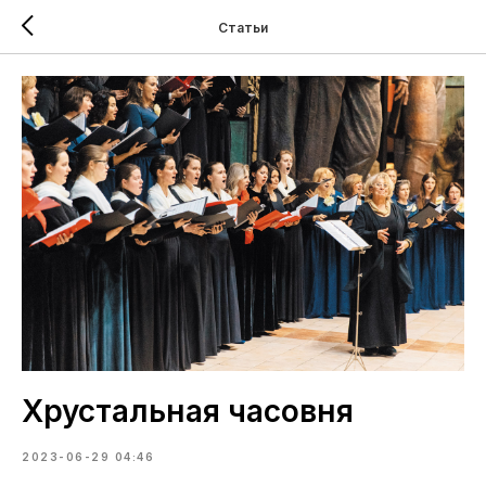
Статьи
Хрустальная часовня
2023-06-29 04:46