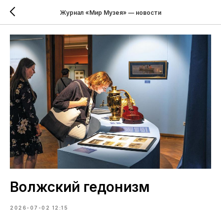
Журнал «Мир Музея» — новости
Волжский гедонизм
2026-07-02 12:15