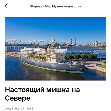
Журнал «Мир Музея» — новости
Настоящий мишка на
Севере
2025-02-21 11:04