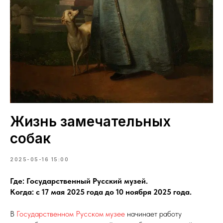
Жизнь замечательных
собак
2025-05-16 15:00
Где: Государственный Русский музей.
Когда: с 17 мая 2025 года до 10 ноября 2025 года.
В
Государственном Русском музее
начинает работу