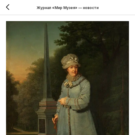
Журнал «Мир Музея» — новости