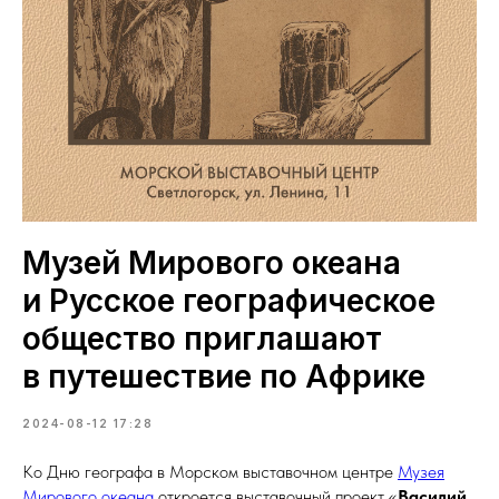
Музей Мирового океана
и Русское географическое
общество приглашают
в путешествие по Африке
2024-08-12 17:28
Ко Дню географа в Морском выставочном центре
Музея
Мирового океана
откроется выставочный проект «
Василий