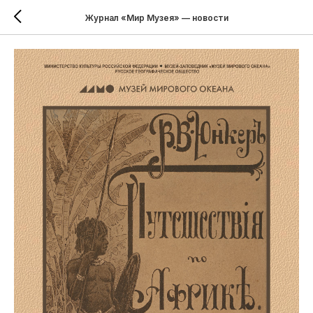
Журнал «Мир Музея» — новости