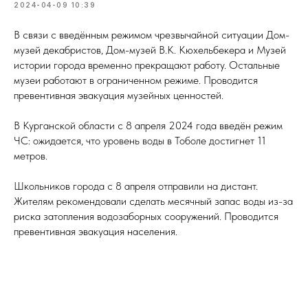
2024-04-09 10:39
В связи с введённым режимом чрезвычайной ситуации Дом-
музей декабристов, Дом-музей В.К. Кюхельбекера и Музей
истории города временно прекращают работу. Остальные
музеи работают в ограниченном режиме. Проводится
превентивная эвакуация музейных ценностей.
В Курганской области с 8 апреля 2024 года введён режим
ЧС: ожидается, что уровень воды в Тоболе достигнет 11
метров.
Школьников города с 8 апреля отправили на дистант.
Жителям рекомендовали сделать месячный запас воды из-за
риска затопления водозаборных сооружений. Проводится
превентивная эвакуация населения.