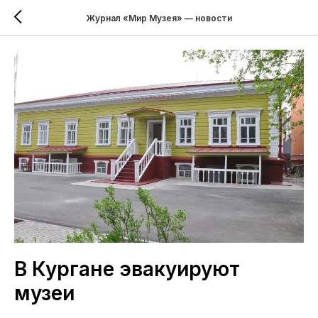
Журнал «Мир Музея» — новости
В Кургане эвакуируют
музеи