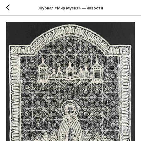
Журнал «Мир Музея» — новости