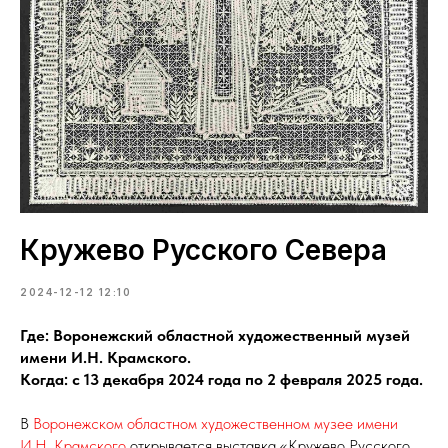
Кружево Русского Севера
2024-12-12 12:10
Где: Воронежский областной художественный музей
имени И.Н. Крамского.
Когда: с 13 декабря 2024 года по 2 февраля 2025 года.
В
Воронежском областном художественном музее имени
И.Н. Крамского
открывается выставка «Кружево Русского