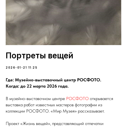
Портреты вещей
2026-01-21 11:25
Где: Музейно-выставочный центр РОСФОТО.
Когда: до 22 марта 2026 года.
В музейно-выставочном центре
РОСФОТО
открывается
выставка работ известных мастеров фотографии из
коллекции РОСФОТО. «Мир Музея» рассказывает.
Проект «Жизнь вещей», представляющий отпечатки