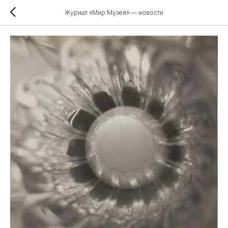
Журнал «Мир Музея» — новости