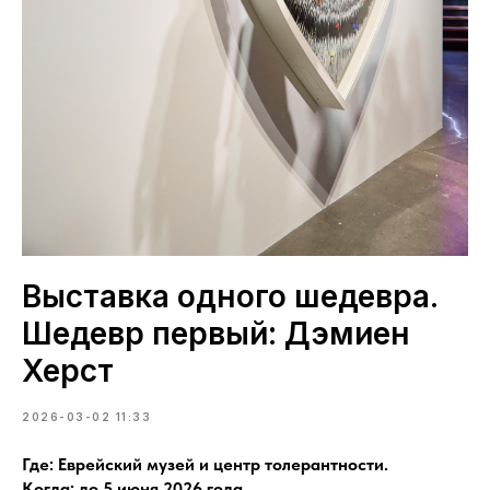
Выставка одного шедевра.
Шедевр первый: Дэмиен
Херст
2026-03-02 11:33
Где: Еврейский музей и центр толерантности.
Когда: до 5 июня 2026 года.