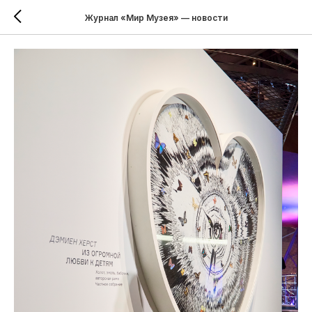
Журнал «Мир Музея» — новости