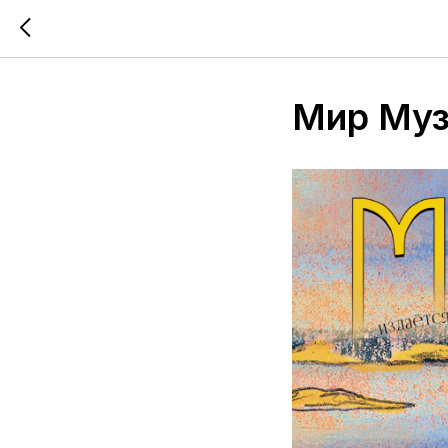
Мир Муз