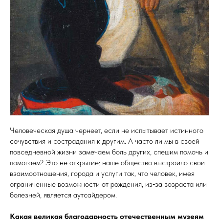
Человеческая душа чернеет, если не испытывает истинного
сочувствия и сострадания к другим. А часто ли мы в своей
повседневной жизни замечаем боль других, спешим помочь и
помогаем? Это не открытие: наше общество выстроило свои
взаимоотношения, города и услуги так, что человек, имея
ограниченные возможности от рождения, из‑за возраста или
болезней, является аутсайдером.
Какая великая благодарность отечественным музеям