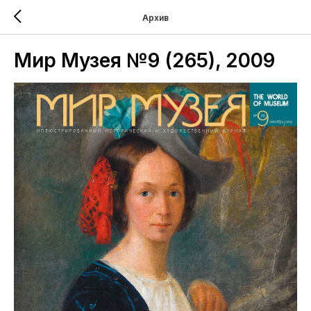
Архив
Мир Музея №9 (265), 2009