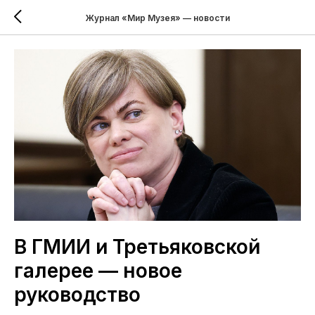
Журнал «Мир Музея» — новости
В ГМИИ и Третьяковской
галерее — новое
руководство