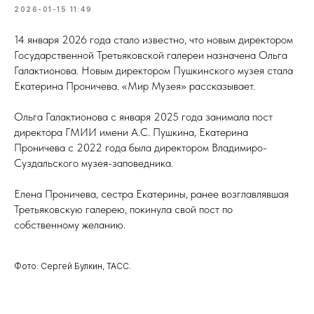
2026-01-15 11:49
14 января 2026 года стало известно, что новым директором
Государственной Третьяковской галереи назначена Ольга
Галактионова. Новым директором Пушкинского музея стала
Екатерина Проничева. «Мир Музея» рассказывает.
Ольга Галактионова с января 2025 года занимала пост
директора ГМИИ имени А.С. Пушкина, Екатерина
Проничева с 2022 года была директором Владимиро-
Суздальского музея-заповедника.
Елена Проничева, сестра Екатерины, ранее возглавлявшая
Третьяковскую галерею, покинула свой пост по
собственному желанию.
Фото: Сергей Булкин, ТАСС.