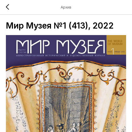
Архив
Мир Музея №1 (413), 2022