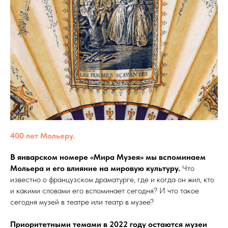
400 лет Мольеру.
В январском номере «Мира Музея» мы вспоминаем
Мольера и его влияние на мировую культуру.
Что
известно о французском драматурге, где и когда он жил, кто
и какими словами его вспоминает сегодня? И что такое
сегодня музей в театре или театр в музее?
Приоритетными темами в 2022 году остаются музеи