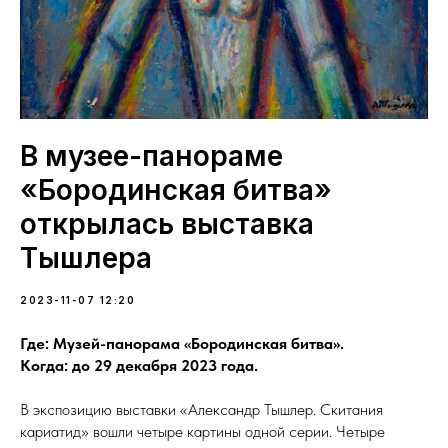
В музее-панораме
«Бородинская битва»
открылась выставка
Тышлера
2023-11-07 12:20
Где: Музей-панорама «Бородинская битва».
Когда: до 29 декабря 2023 года.
В экспозицию выставки «Александр Тышлер. Скитания
кариатид» вошли четыре картины одной серии. Четыре