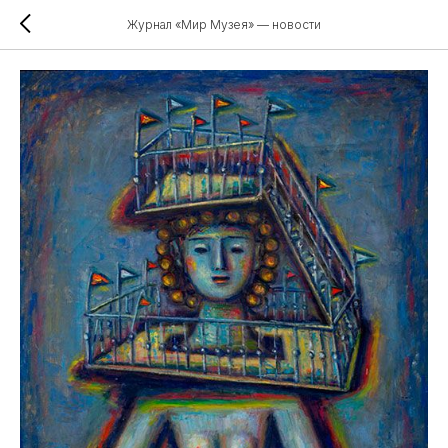
Журнал «Мир Музея» — новости