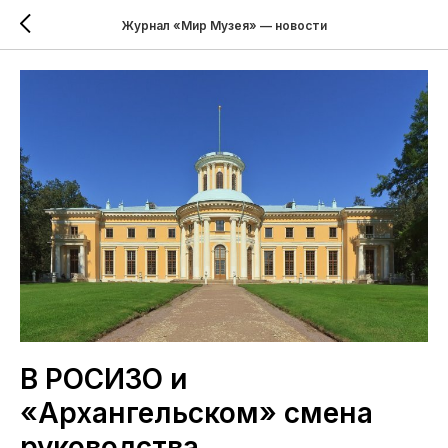
Журнал «Мир Музея» — новости
В РОСИЗО и
«Архангельском» смена
руководства