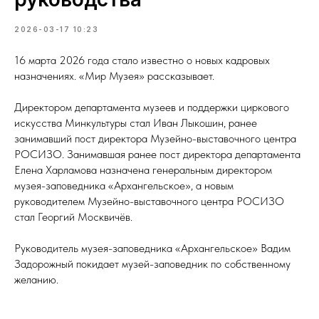
2026-03-17 10:23
16 марта 2026 года стало известно о новых кадровых
назначениях. «Мир Музея» рассказывает.
Директором департамента музеев и поддержки циркового
искусства Минкультуры стал Иван Лыкошин, ранее
занимавший пост директора Музейно-выставочного центра
РОСИЗО. Занимавшая ранее пост директора департамента
Елена Харламова назначена генеральным директором
музея-заповедника «Архангельское», а новым
руководителем Музейно-выставочного центра РОСИЗО
стал Георгий Москвичёв.
Руководитель музея-заповедника «Архангельское» Вадим
Задорожный покидает музей-заповедник по собственному
желанию.