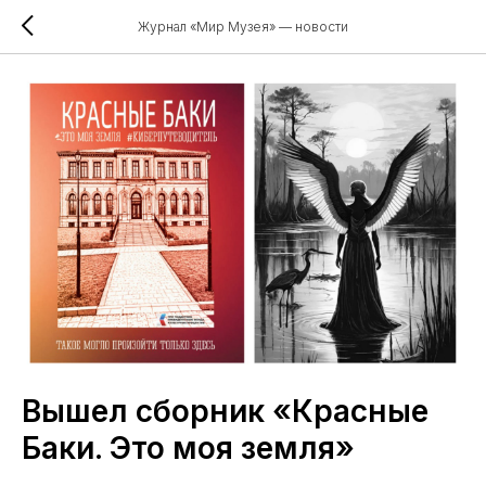
Журнал «Мир Музея» — новости
Вышел сборник «Красные
Баки. Это моя земля»