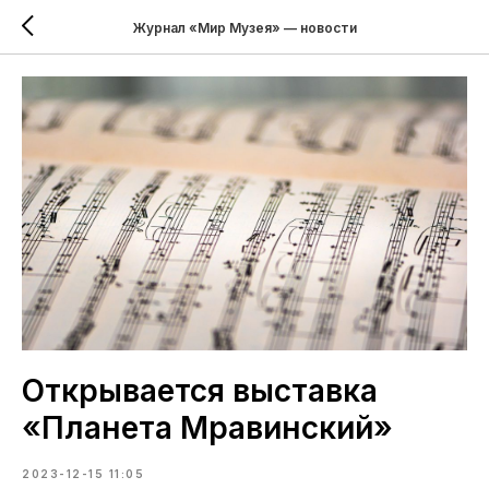
Журнал «Мир Музея» — новости
Открывается выставка
«Планета Мравинский»
2023-12-15 11:05