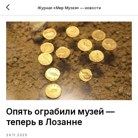
Журнал «Мир Музея» — новости
Опять ограбили музей —
теперь в Лозанне
24.11.2025