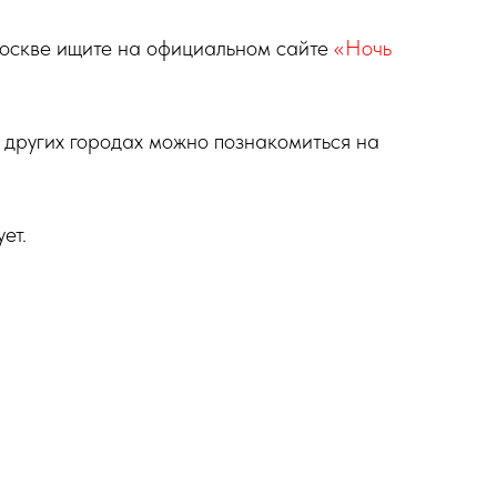
оскве ищите на официальном сайте
«Ночь
 других городах можно познакомиться на
ет.