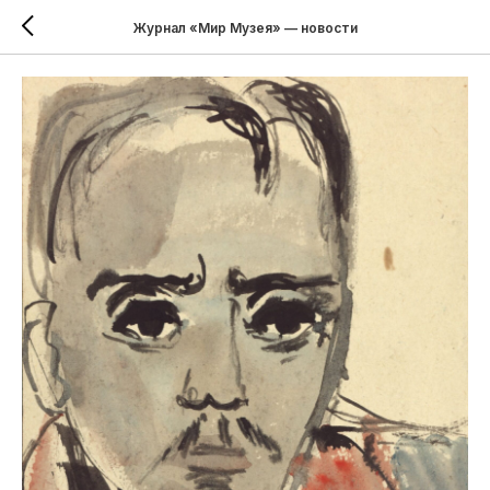
Журнал «Мир Музея» — новости