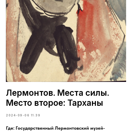
Лермонтов. Места силы.
Место второе: Тарханы
2024-09-06 11:39
Где: Государственный Лермонтовский музей-