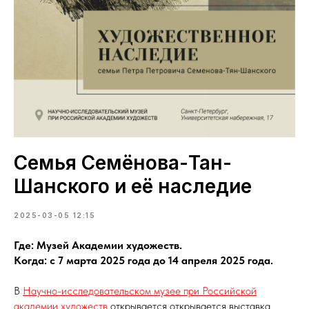
Семья Семёнова-Тан-
Шанского и её наследие
2025-03-05 12:15
Где: Музей Академии художеств.
Когда: с 7 марта 2025 года до 14 апреля 2025 года.
В
Научно-исследовательском музее при Российской
академии художеств
открывается открывается выставка