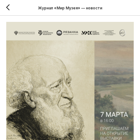
Журнал «Мир Музея» — новости