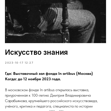
Искусство знания
2023-10-17 12:27
Где: Выставочный зал фонда In artibus (Москва)
Когда: до 12 ноября 2023 года.
В московском фонде In artibus открылась выставка,
приуроченная к 100-летию Дмитрия Владимировича
Сарабьянова, крупнейшего российского искусствоведа,
учёного, критика и педагога, специалиста по истории