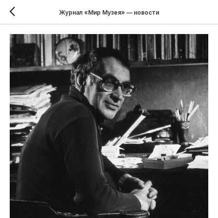
Журнал «Мир Музея» — новости