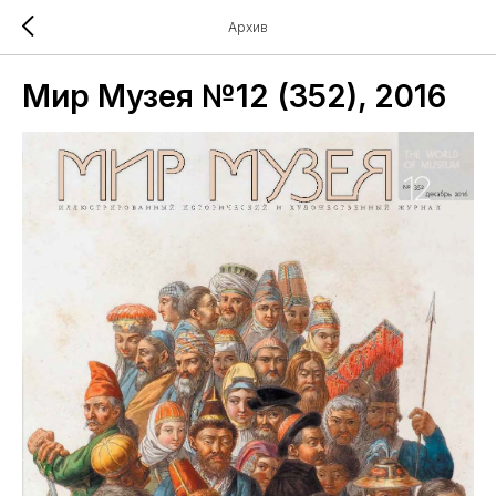
Архив
Мир Музея №12 (352), 2016