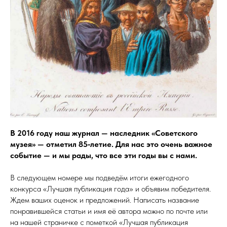
В 2016 году наш журнал — наследник «Советского
музея» — отметил 85‑летие. Для нас это очень важное
событие
— и мы рады, что все эти годы вы с нами.
В следующем номере мы подведём итоги ежегодного
конкурса «Лучшая публикация года» и объявим победителя.
Ждем ваших оценок и предложений. Написать название
понравившейся статьи и имя её автора можно по почте или
на нашей страничке с пометкой «Лучшая публикация