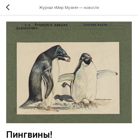
Журнал «Мир Музея» — новости
Пингвины!