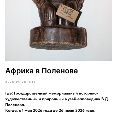
Африка в Поленове
2026-04-28 11:33
Где: Государственный мемориальный историко-
художественный и природный музей-заповедник В.Д.
Поленова.
Когда: с 1 мая 2026 года до 26 июля 2026 года.