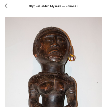
Журнал «Мир Музея» — новости