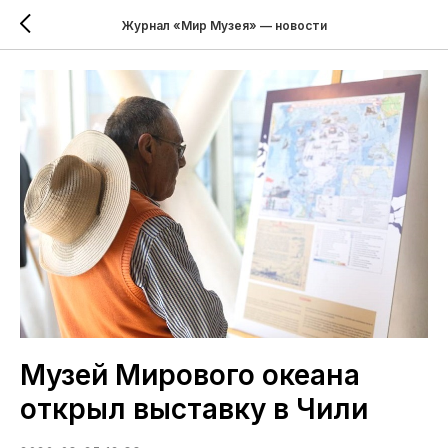
Журнал «Мир Музея» — новости
Музей Мирового океана
открыл выставку в Чили