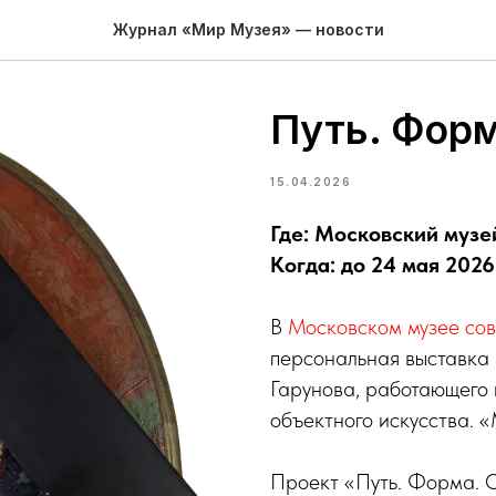
Журнал «Мир Музея» — новости
Путь. Форм
15.04.2026
Где: Московский музе
Когда: до 24 мая 2026
В
Московском музее сов
персональная выставка
Гарунова, работающего 
объектного искусства. 
Проект «Путь. Форма. О