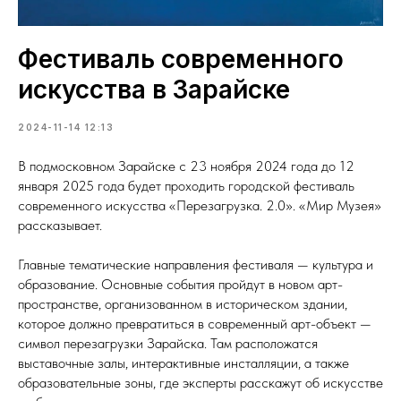
Фестиваль современного
искусства в Зарайске
2024-11-14 12:13
В подмосковном Зарайске с 23 ноября 2024 года до 12
января 2025 года будет проходить городской фестиваль
современного искусства «Перезагрузка. 2.0». «Мир Музея»
рассказывает.
Главные тематические направления фестиваля — культура и
образование. Основные события пройдут в новом арт-
пространстве, организованном в историческом здании,
которое должно превратиться в современный арт-объект —
символ перезагрузки Зарайска. Там расположатся
выставочные залы, интерактивные инсталляции, а также
образовательные зоны, где эксперты расскажут об искусстве