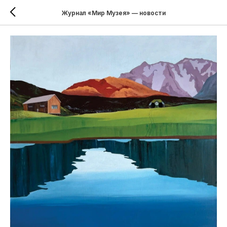
Журнал «Мир Музея» — новости