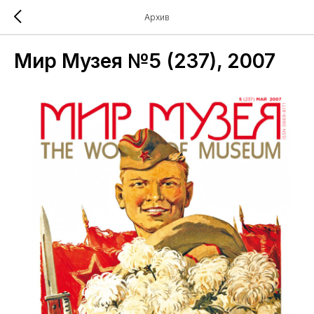
Архив
Мир Музея №5 (237), 2007