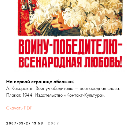
На первой странице обложки:
А. Кокорекин. Воину‑победителю — всенародная слава.
Плакат. 1944. Издательство «Контакт‑Культура».
Скачать PDF
2007-03-27 13:58
2007