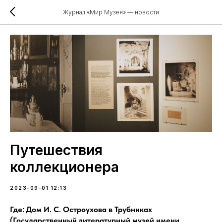
Журнал «Мир Музея» — новости
Путешествия
коллекционера
2023-09-01 12:13
Где: Дом И. С. Остроухова в Трубниках
(Государственный литературный музей имени