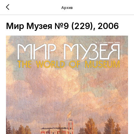
Архив
Мир Музея №9 (229), 2006