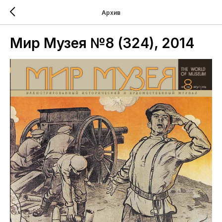
Архив
Мир Музея №8 (324), 2014