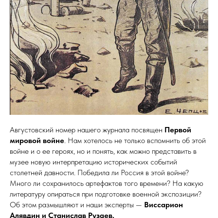
Августовский номер нашего журнала посвящен
Первой
мировой войне
. Нам хотелось не только вспомнить об этой
войне и о ее героях, но и понять, как можно представить в
музее новую интерпретацию исторических событий
столетней давности. Победила ли Россия в этой войне?
Много ли сохранилось артефактов того времени? На какую
литературу опираться при подготовке военной экспозиции?
Об этом размышляют и наши эксперты —
Виссарион
Алявдин и Станислав Рузаев.