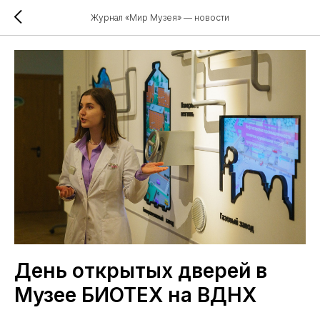
Журнал «Мир Музея» — новости
День открытых дверей в
Музее БИОТЕХ на ВДНХ