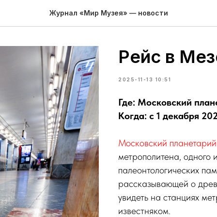
Журнал «Мир Музея» — новости
Рейс в Мез
2025-11-13 10:51
Где: Московский план
Когда: с 1 декабря 202
Московский планетарий
метрополитена, одного 
палеонтологических пам
рассказывающей о древ
увидеть на станциях м
известняком.