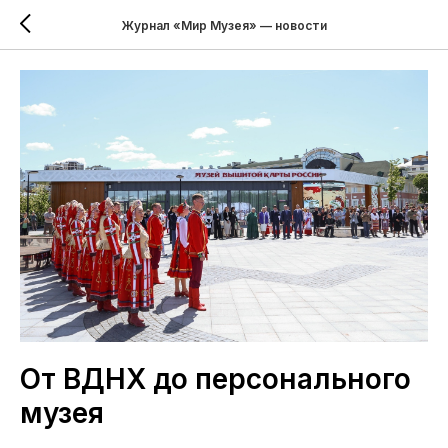
Журнал «Мир Музея» — новости
От ВДНХ до персонального
музея