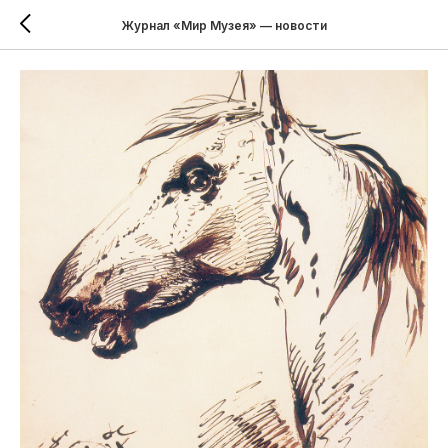
Журнал «Мир Музея» — новости