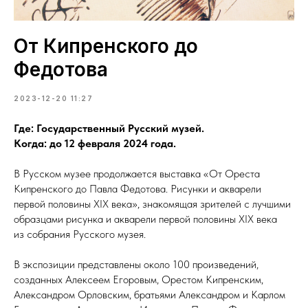
От Кипренского до
Федотова
2023-12-20 11:27
Где: Государственный Русский музей.
Когда: до 12 февраля 2024 года.
В Русском музее продолжается выставка «От Ореста
Кипренского до Павла Федотова. Рисунки и акварели
первой половины XIX века», знакомящая зрителей с лучшими
образцами рисунка и акварели первой половины XIX века
из собрания Русского музея.
В экспозиции представлены около 100 произведений,
созданных Алексеем Егоровым, Орестом Кипренским,
Александром Орловским, братьями Александром и Карлом