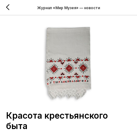
Журнал «Мир Музея» — новости
Красота крестьянского
быта