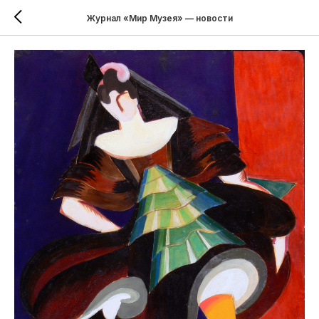
Журнал «Мир Музея» — новости