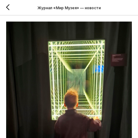
Журнал «Мир Музея» — новости