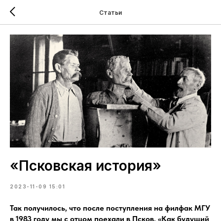
Статьи
«Псковская история»
2023-11-09 15:01
Так получилось, что после поступления на филфак МГУ
в 1983 году мы с отцом поехали в Псков. «Как будущий