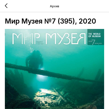
Архив
Мир Музея №7 (395), 2020